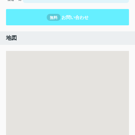
お問い合わせ
無料
地図