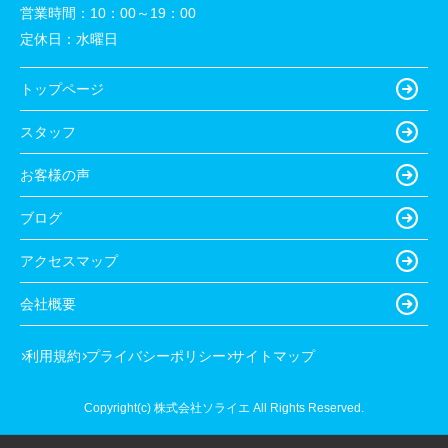
営業時間：
10：00～19：00
定休日：
水曜日
トップページ
スタッフ
お客様の声
ブログ
アクセスマップ
会社概要
利用規約
プライバシーポリシー
サイトマップ
Copyright(c) 株式会社ソライエ All Rights Reserved.