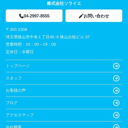
株式会社ソライエ
04-2997-8555
お問い合わせ
〒350-1308
埼玉県狭山市中央１丁目46−6 狭山台桂ビル 1F
営業時間：
10：00～19：00
定休日：
水曜日
トップページ
スタッフ
お客様の声
ブログ
アクセスマップ
会社概要