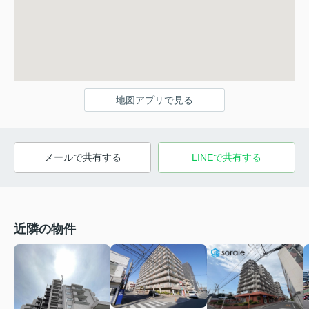
地図アプリで見る
メールで共有する
LINEで共有する
近隣の物件