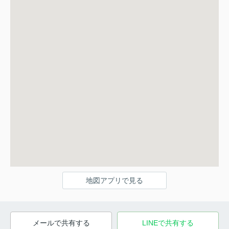
地図アプリで見る
メールで共有する
LINEで共有する