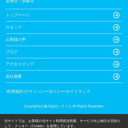
定休日：
水曜日
トップページ
スタッフ
お客様の声
ブログ
アクセスマップ
会社概要
利用規約
プライバシーポリシー
サイトマップ
Copyright(c) 株式会社ソライエ All Rights Reserved.
当サイトでは、お客様の当サイト利用状況把握、サービス向上検討を目的と
して、クッキー（Cookie）を使用しています。