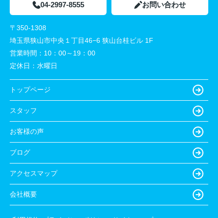
04-2997-8555
お問い合わせ
〒350-1308
埼玉県狭山市中央１丁目46−6 狭山台桂ビル 1F
営業時間：
10：00～19：00
定休日：
水曜日
トップページ
スタッフ
お客様の声
ブログ
アクセスマップ
会社概要