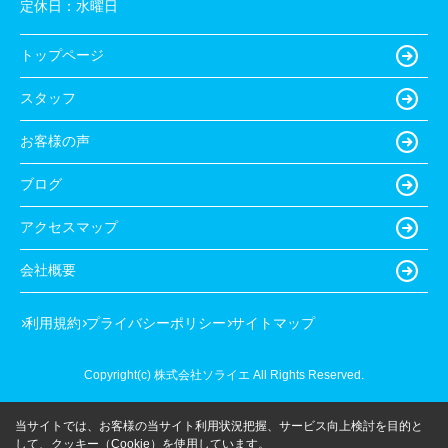
定休日：
水曜日
トップページ
スタッフ
お客様の声
ブログ
アクセスマップ
会社概要
利用規約
プライバシーポリシー
サイトマップ
Copyright(c) 株式会社ソライエ All Rights Reserved.
当サイトでは、お客様の当サイト利用状況把握、サービス向上検討を目的と
して、クッキー（Cookie）を使用しています。