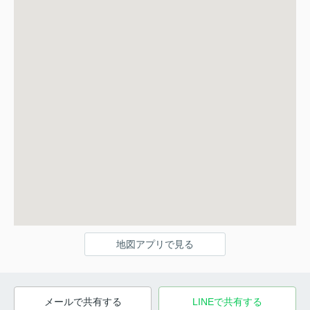
地図アプリで見る
メールで共有する
LINEで共有する