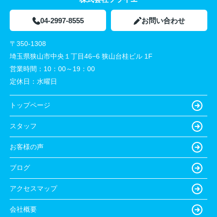
04-2997-8555
お問い合わせ
〒350-1308
埼玉県狭山市中央１丁目46−6 狭山台桂ビル 1F
営業時間：
10：00～19：00
定休日：
水曜日
トップページ
スタッフ
お客様の声
ブログ
アクセスマップ
会社概要