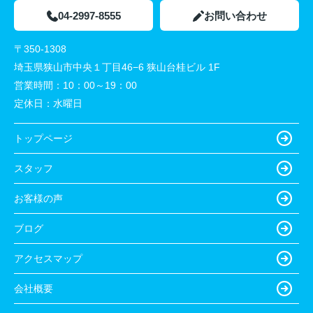
04-2997-8555
お問い合わせ
〒350-1308
埼玉県狭山市中央１丁目46−6 狭山台桂ビル 1F
営業時間：
10：00～19：00
定休日：
水曜日
トップページ
スタッフ
お客様の声
ブログ
アクセスマップ
会社概要