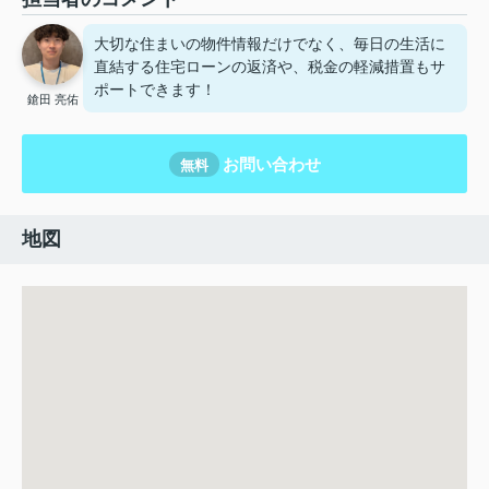
大切な住まいの物件情報だけでなく、毎日の生活に
直結する住宅ローンの返済や、税金の軽減措置もサ
ポートできます！
鎗田 亮佑
お問い合わせ
無料
地図