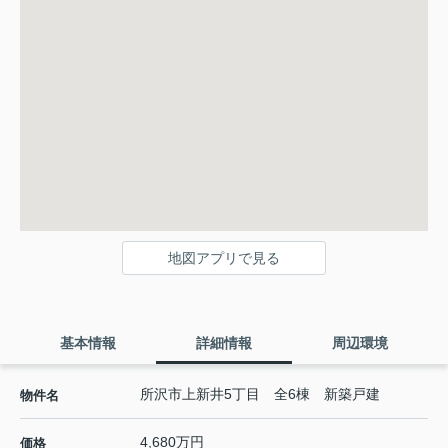
地図アプリで見る
基本情報
詳細情報
周辺環境
所沢市上新井5丁目 全6棟 新築戸建
物件名
4,680万円
価格