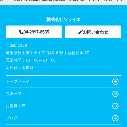
株式会社ソライエ
04-2997-8555
お問い合わせ
〒350-1308
埼玉県狭山市中央１丁目46−6 狭山台桂ビル 1F
営業時間：
10：00～19：00
定休日：
水曜日
トップページ
スタッフ
お客様の声
ブログ