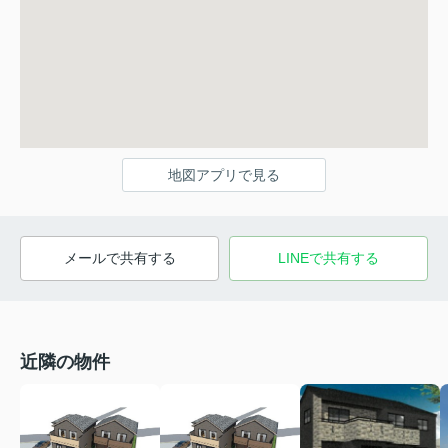
地図アプリで見る
メールで共有する
LINEで共有する
近隣の物件