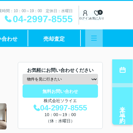
業時間：10：00～19：00 定休日：水曜日
0
04-2997-8555
ログイン
お気に入り
い合わせ
売却査定
お気軽にお問い合わせください
無料お問い合わせ
株式会社ソライエ
来店予約
04-2997-8555
10：00～19：00
（休：水曜日）