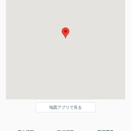
地図アプリで見る