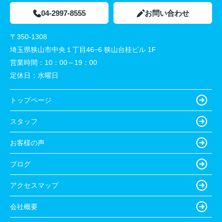
04-2997-8555
お問い合わせ
〒350-1308
埼玉県狭山市中央１丁目46−6 狭山台桂ビル 1F
営業時間：
10：00～19：00
定休日：
水曜日
トップページ
スタッフ
お客様の声
ブログ
アクセスマップ
会社概要