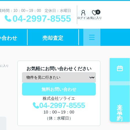
業時間：10：00～19：00 定休日：水曜日
0
04-2997-8555
ログイン
お気に入り
い合わせ
売却査定
に入り
お気軽にお問い合わせください
無料お問い合わせ
株式会社ソライエ
来店予約
04-2997-8555
10：00～19：00
（休：水曜日）