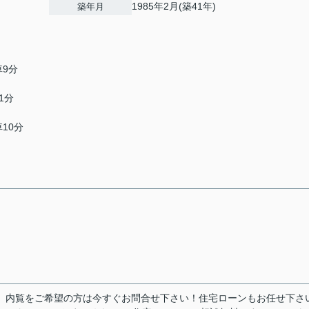
1985年2月(築41年)
築年月
車9分
1分
車10分
。内覧をご希望の方は今すぐお問合せ下さい！住宅ローンもお任せ下さ