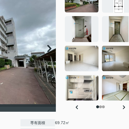
69.72㎡
専有面積