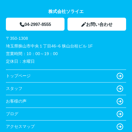
株式会社ソライエ
04-2997-8555
お問い合わせ
〒350-1308
埼玉県狭山市中央１丁目46−6 狭山台桂ビル 1F
営業時間：
10：00～19：00
定休日：
水曜日
トップページ
スタッフ
お客様の声
ブログ
アクセスマップ