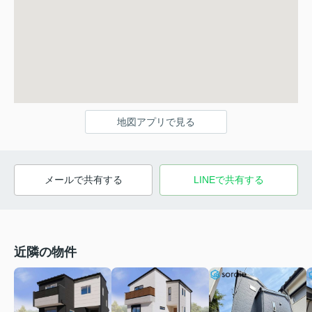
地図アプリで見る
メールで共有する
LINEで共有する
近隣の物件