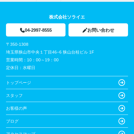
株式会社ソライエ
04-2997-8555
お問い合わせ
〒350-1308
埼玉県狭山市中央１丁目46−6 狭山台桂ビル 1F
営業時間：
10：00～19：00
定休日：
水曜日
トップページ
スタッフ
お客様の声
ブログ
アクセスマップ