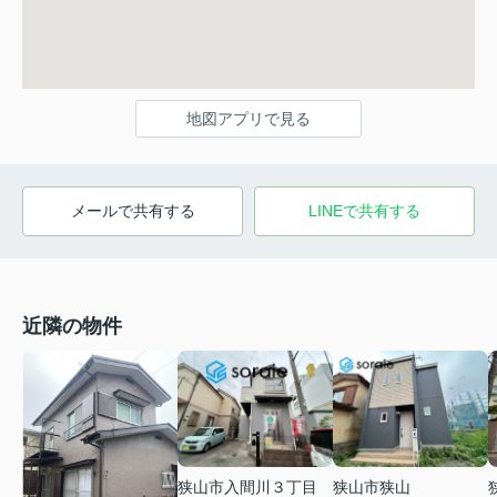
地図アプリで見る
メールで共有する
LINEで共有する
近隣の物件
狭山市入間川３丁目
狭山市狭山