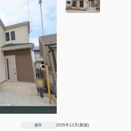
2025年12月(新築)
築年