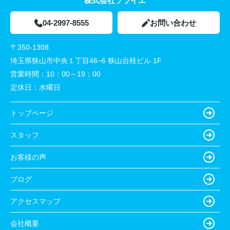
株式会社ソライエ
04-2997-8555
お問い合わせ
〒350-1308
埼玉県狭山市中央１丁目46−6 狭山台桂ビル 1F
営業時間：
10：00～19：00
定休日：
水曜日
トップページ
スタッフ
お客様の声
ブログ
アクセスマップ
会社概要