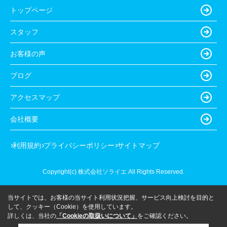
トップページ
スタッフ
お客様の声
ブログ
アクセスマップ
会社概要
利用規約
プライバシーポリシー
サイトマップ
Copyright(c) 株式会社ソライエ All Rights Reserved.
当サイトでは、お客様の当サイト利用状況把握、サービス向上検討を目的と
して、クッキー（Cookie）を使用しています。
詳しくは、当社の
「Cookieの取扱いについて」
をご確認ください。