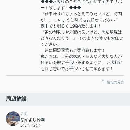
◆◆◆お客様のご都合に合わせて全力でサポ
ート致します！◆◆◆
『仕事帰りにちょっと見てみたいけど、時間
が…』 このような時でもお任せください！
夜中でも明るくご案内致します！
『家の間取りや外観は良いけど、周辺環境は
どうなんだろう…』 そのような時でもお任せ
ください！
一緒に周辺環境もご案内致します！
私たちは、自分の家族・友人など大切な人が
住まいを探す手伝いをするように、 お客様に
も同じ想いでお手伝いさせて頂きます！
情報の見方
周辺施設
公園
なかよし公園
143ｍ（2分）