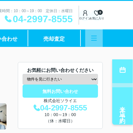
業時間：10：00～19：00 定休日：水曜日
0
04-2997-8555
ログイン
お気に入り
い合わせ
売却査定
お気軽にお問い合わせください
無料お問い合わせ
株式会社ソライエ
来店予約
04-2997-8555
10：00～19：00
（休：水曜日）