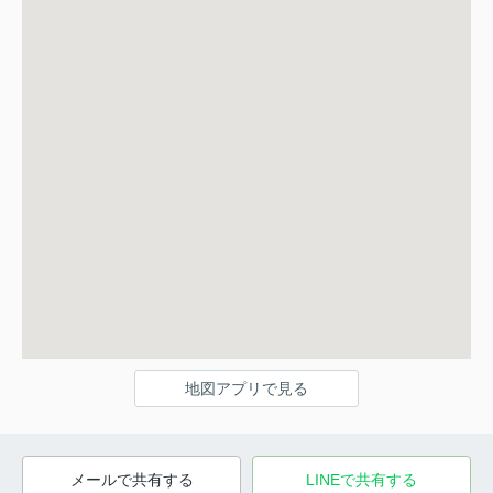
地図アプリで見る
メールで共有する
LINEで共有する