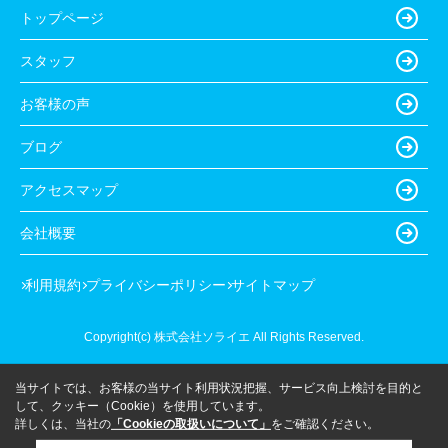
トップページ
スタッフ
お客様の声
ブログ
アクセスマップ
会社概要
利用規約
プライバシーポリシー
サイトマップ
Copyright(c) 株式会社ソライエ All Rights Reserved.
当サイトでは、お客様の当サイト利用状況把握、サービス向上検討を目的と
して、クッキー（Cookie）を使用しています。
詳しくは、当社の
「Cookieの取扱いについて」
をご確認ください。