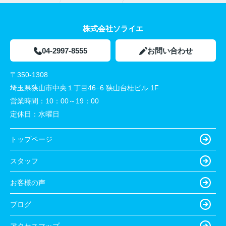
株式会社ソライエ
04-2997-8555
お問い合わせ
〒350-1308
埼玉県狭山市中央１丁目46−6 狭山台桂ビル 1F
営業時間：
10：00～19：00
定休日：
水曜日
トップページ
スタッフ
お客様の声
ブログ
アクセスマップ