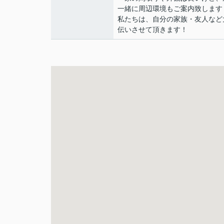
一緒に周辺環境もご案内致します
私たちは、自分の家族・友人など
伝いさせて頂きます！