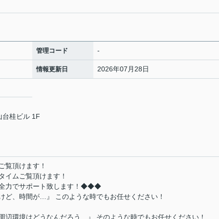
-
管理コード
2026年07月28日
情報更新日
台桂ビル 1F
ご覧頂けます！
タイムご覧頂けます！
全力でサポート致します！◆◆◆
けど、時間が…』 このような時でもお任せください！
周辺環境はどうなんだろう…』 そのような時でもお任せください！