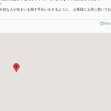
！
大切な人が住まいを探す手伝いをするように、 お客様にも同じ想いで
情報