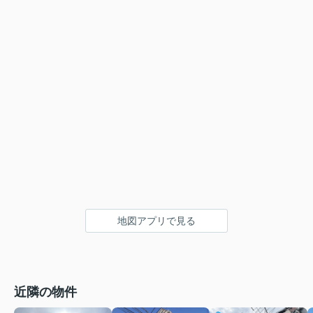
地図アプリで見る
近隣の物件