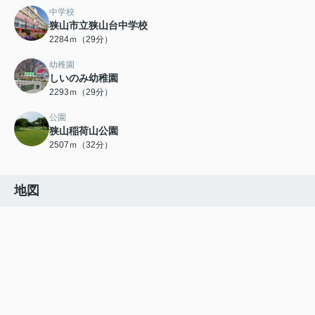
中学校
狭山市立狭山台中学校
2284ｍ（29分）
幼稚園
しいのみ幼稚園
2293ｍ（29分）
公園
狭山稲荷山公園
2507ｍ（32分）
地図