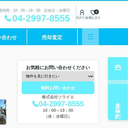
業時間：10：00～19：00 定休日：水曜日
0
04-2997-8555
ログイン
お気に入り
い合わせ
売却査定
お気軽にお問い合わせください
無料お問い合わせ
株式会社ソライエ
来店予約
04-2997-8555
10：00～19：00
（休：水曜日）