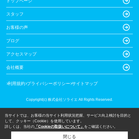
トップページ
スタッフ
お客様の声
ブログ
アクセスマップ
会社概要
利用規約
プライバシーポリシー
サイトマップ
Copyright(c) 株式会社ソライエ All Rights Reserved.
当サイトでは、お客様の当サイト利用状況把握、サービス向上検討を目的と
して、クッキー（Cookie）を使用しています。
詳しくは、当社の
「Cookieの取扱いについて」
をご確認ください。
閉じる