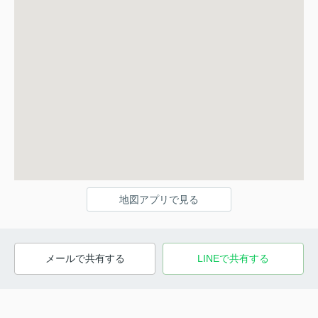
地図アプリで見る
メールで共有する
LINEで共有する