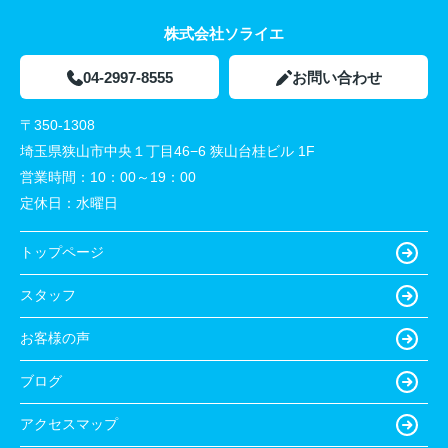
株式会社ソライエ
04-2997-8555
お問い合わせ
〒350-1308
埼玉県狭山市中央１丁目46−6 狭山台桂ビル 1F
営業時間：
10：00～19：00
定休日：
水曜日
トップページ
スタッフ
お客様の声
ブログ
アクセスマップ