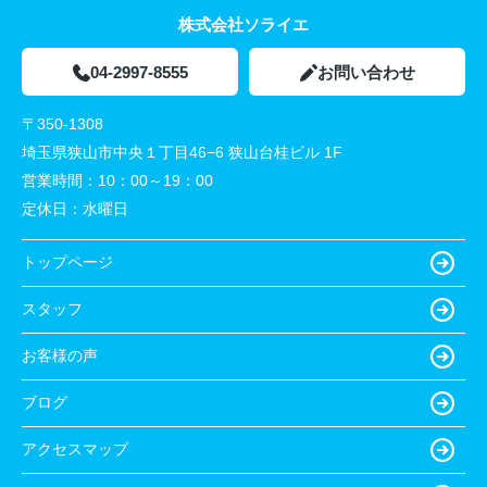
株式会社ソライエ
04-2997-8555
お問い合わせ
〒350-1308
埼玉県狭山市中央１丁目46−6 狭山台桂ビル 1F
営業時間：
10：00～19：00
定休日：
水曜日
トップページ
スタッフ
お客様の声
ブログ
アクセスマップ