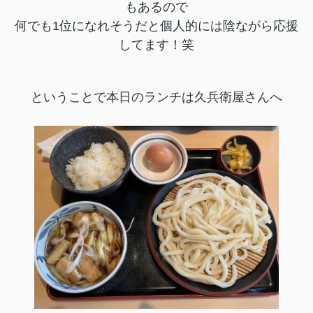
もあるので
何でも1位になれそうだと個人的には陰ながら応援
してます！笑
ということで本日のランチは久兵衛屋さんへ