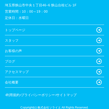
埼玉県狭山市中央１丁目46−6 狭山台桂ビル 1F
営業時間：
10：00～19：00
定休日：
水曜日
トップページ
スタッフ
お客様の声
ブログ
アクセスマップ
会社概要
利用規約
プライバシーポリシー
サイトマップ
Copyright(c) 株式会社ソライエ All Rights Reserved.