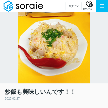
0
ログイン
お気に入り
炒飯も美味しいんです！！
2025.02.27