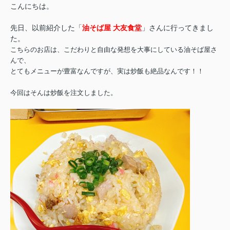
こんにちは。
先日、以前紹介した「
油そば屋
大友食堂
」さんに行ってきまし
た。
こちらのお店は、こだわりと自由な発想を大事にしている油そば屋さ
んで、
とてもメニューが豊富なんですが、実は炒飯も絶品なんです！！
今回はそんは炒飯を注文しました。