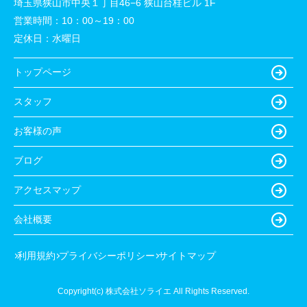
埼玉県狭山市中央１丁目46−6 狭山台桂ビル 1F
営業時間：
10：00～19：00
定休日：
水曜日
トップページ
スタッフ
お客様の声
ブログ
アクセスマップ
会社概要
利用規約
プライバシーポリシー
サイトマップ
Copyright(c) 株式会社ソライエ All Rights Reserved.