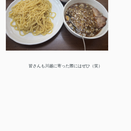
皆さんも川越に寄った際にはぜひ（笑）