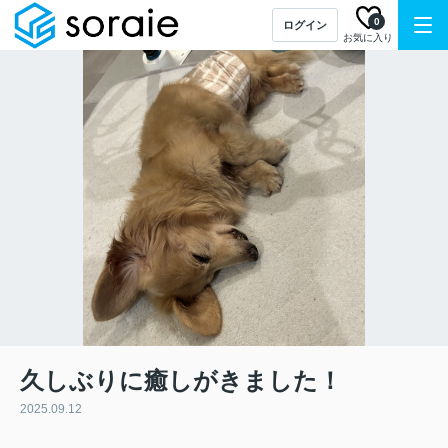
0
ログイン
お気に入り
久しぶりに癒しがきました！
2025.09.12