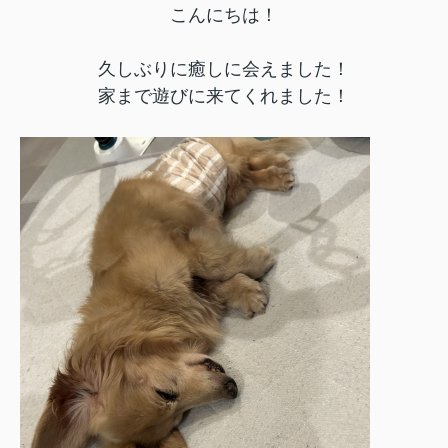
こんにちは！
久しぶりに癒しに会えました！
家まで遊びに来てくれました！