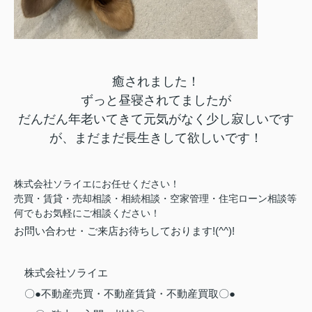
癒されました！
ずっと昼寝されてましたが
だんだん年老いてきて元気がなく少し寂しいです
が、まだまだ長生きして欲しいです！
株式会社ソライエにお任せください！
売買・賃貸・売却相談・相続相談・
空家管理・住宅ローン相談等
何でもお気軽にご相談ください！
お問い合わせ・ご来店お待ちしております!(^^)!
株式会社ソライエ
〇●不動産売買・不動産賃貸・不動産買取〇●