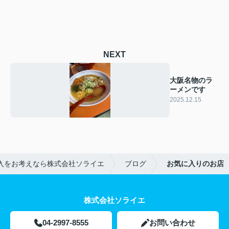
NEXT
大阪名物のラ
ーメンです
2025.12.15
入をお考えなら株式会社ソライエ
ブログ
お気に入りのお店
株式会社ソライエ
04-2997-8555
お問い合わせ