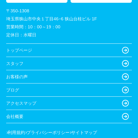
〒350-1308
埼玉県狭山市中央１丁目46−6 狭山台桂ビル 1F
営業時間：
10：00～19：00
定休日：
水曜日
トップページ
スタッフ
お客様の声
ブログ
アクセスマップ
会社概要
利用規約
プライバシーポリシー
サイトマップ