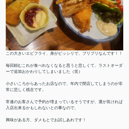
この大きいエビフライ、身がビッシリで、プリプリなんです！！
毎回頼むこれが食べれなくなると思うと悲しくて、ラストオーダ
ーで追加おかわりしてしまいました（笑）
小さいころからあったお店なので、年内で閉店してしまうのが非
常に悲しく残念です。
常連のお客さんで予約が埋まっているそうですが、運が良ければ
入店出来るかもしれないとの事なので、
興味がある方、ダメもとでお試しあれです！