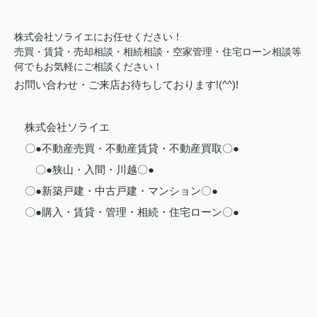
株式会社ソライエにお任せください！
売買・賃貸・売却相談・相続相談・
空家管理・住宅ローン相談等
何でもお気軽にご相談ください！
お問い合わせ・ご来店お待ちしております!(^^)!
株式会社ソライエ
〇●不動産売買・不動産賃貸・不動産買取〇●
〇●狭山・入間・川越〇●
〇●新築戸建・中古戸建・マンション〇●
〇●購入・賃貸・管理・相続・住宅ローン〇●