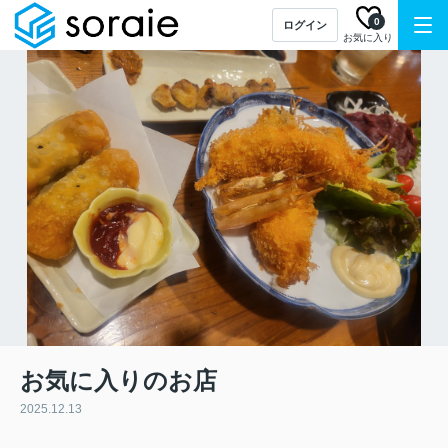
0
ログイン
お気に入り
お気に入りのお店
2025.12.13