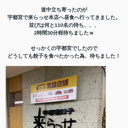
道中立ち寄ったのが
宇都宮で来らっせ本店へ昼食へ行ってきました。
並びは何と110名の待ち、、、
2時間30分程待ちましたｗ
せっかくの宇都宮でしたので
どうしても餃子を食べたかった為、待ちました！