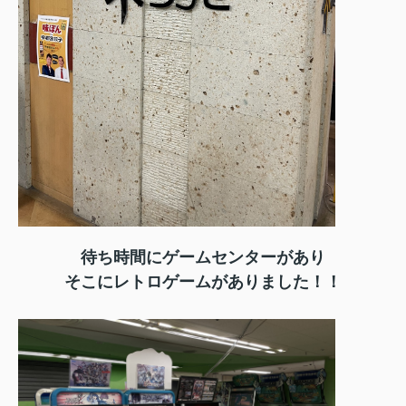
待ち時間にゲームセンターがあり
そこにレトロゲームがありました！！