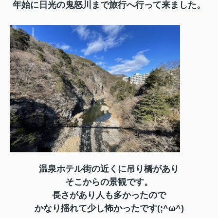
年始に日光の鬼怒川まで旅行へ行って来ました。
温泉ホテル街の近くに吊り橋があり
そこからの景観です。
長さがあり人も多かったので
かなり揺れて少し怖かったです(;^ω^)