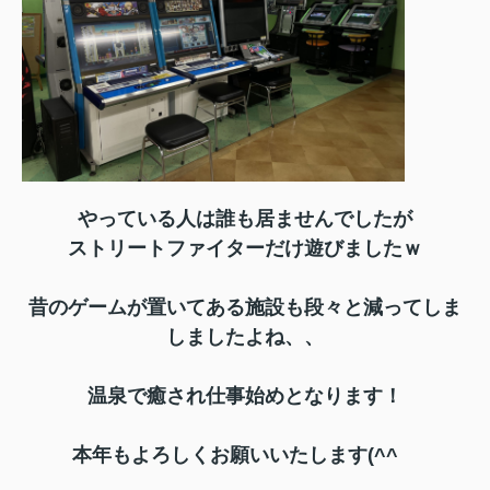
やっている人は誰も居ませんでしたが
ストリートファイターだけ遊びましたｗ
昔のゲームが置いてある施設も段々と減ってしま
しましたよね、、
温泉で癒され仕事始めとなります！
本年もよろしくお願いいたします(^^ゞ