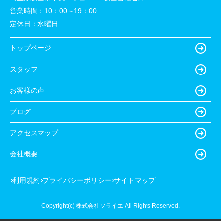
営業時間：
10：00～19：00
定休日：
水曜日
トップページ
スタッフ
お客様の声
ブログ
アクセスマップ
会社概要
利用規約
プライバシーポリシー
サイトマップ
Copyright(c) 株式会社ソライエ All Rights Reserved.