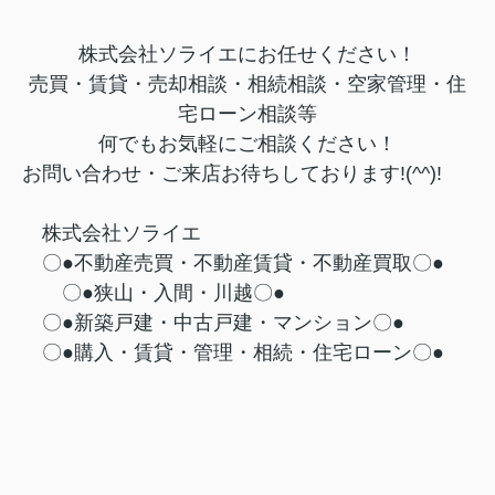
株式会社ソライエにお任せください！
売買・賃貸・売却相談・相続相談・
空家管理・住
宅ローン相談等
何でもお気軽にご相談ください！
お問い合わせ・ご来店お待ちしております!(^^)!
株式会社ソライエ
〇●不動産売買・不動産賃貸・不動産買取〇●
〇●狭山・入間・川越〇●
〇●新築戸建・中古戸建・マンション〇●
〇●購入・賃貸・管理・相続・住宅ローン〇●