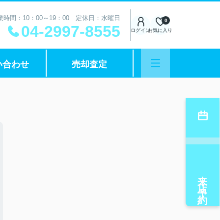
業時間：10：00～19：00 定休日：水曜日
0
04-2997-8555
ログイン
お気に入り
い合わせ
売却査定
来店予約