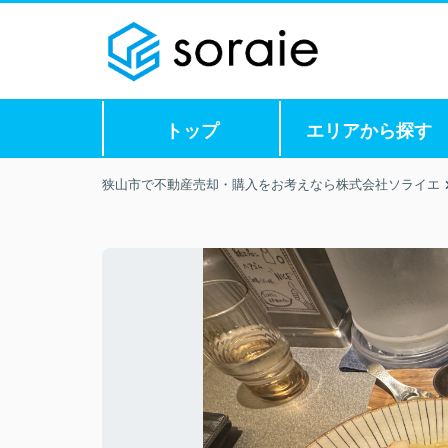
トップ
エリアから探す
狭山市で不動産売却・購入をお考えなら株式会社ソライエ