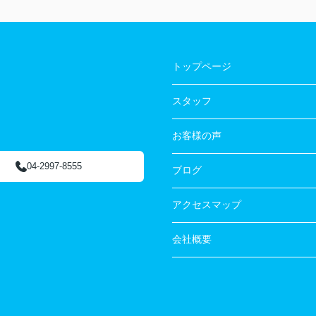
トップページ
スタッフ
お客様の声
04-2997-8555
ブログ
アクセスマップ
会社概要