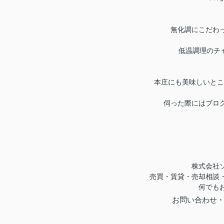
無化調にこだわ
低温調理のチ
本庄にも美味しいところ
伺った際にはブロ
株式会社
売買・賃貸・売却相談
何でも
お問い合わせ・ご