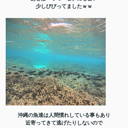
少しびびってましたｗｗ
沖縄の魚達は人間慣れしている事もあり
近寄ってきて逃げたりしないので