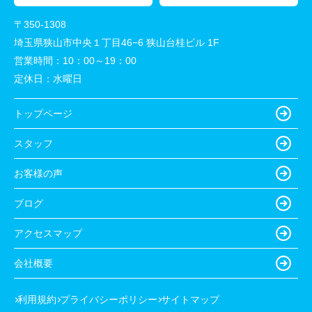
〒350-1308
埼玉県狭山市中央１丁目46−6 狭山台桂ビル 1F
営業時間：
10：00～19：00
定休日：
水曜日
トップページ
スタッフ
お客様の声
ブログ
アクセスマップ
会社概要
利用規約
プライバシーポリシー
サイトマップ