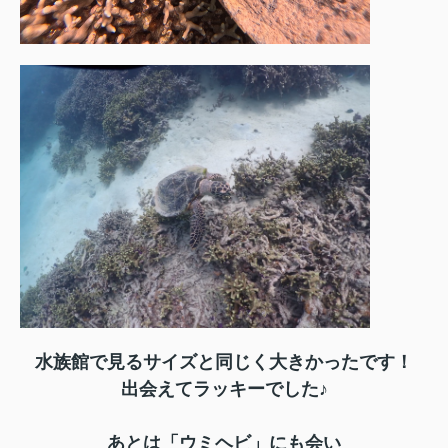
水族館で見るサイズと同じく大きかったです！
出会えてラッキーでした♪
あとは「ウミヘビ」にも会い