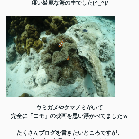
凄い綺麗な海の中でした(^_^)/
ウミガメやクマノミがいて
完全に「ニモ」の映画を思い浮かべてましたｗ
たくさんブログを書きたいところですが、