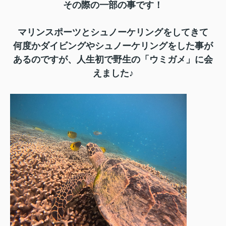
その際の一部の事です！
マリンスポーツとシュノーケリングをしてきて
何度かダイビングやシュノーケリングをした事が
あるのですが、人生初で野生の「ウミガメ」に会
えました♪