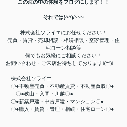
この海の中の体験をブログにします！！
それでは(^^)/~~~
株式会社ソライエにお任せください！
売買・賃貸・売却相談・相続相談・
空家管理・住
宅ローン相談等
何でもお気軽にご相談ください！
お問い合わせ・ご来店お待ちしております!(^^)!
株式会社ソライエ
〇●不動産売買・不動産賃貸・不動産買取〇●
〇●狭山・入間・川越〇●
〇●新築戸建・中古戸建・マンション〇●
〇●購入・賃貸・管理・相続・住宅ローン〇●