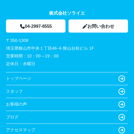
株式会社ソライエ
04-2997-8555
お問い合わせ
〒350-1308
埼玉県狭山市中央１丁目46−6 狭山台桂ビル 1F
営業時間：
10：00～19：00
定休日：
水曜日
トップページ
スタッフ
お客様の声
ブログ
アクセスマップ