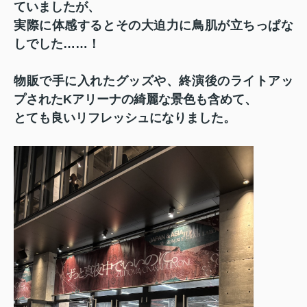
ていましたが、
実際に体感するとその大迫力に鳥肌が立ちっぱな
しでした……！
物販で手に入れたグッズや、終演後のライトアッ
プされたKアリーナの綺麗な景色も含めて、
とても良いリフレッシュになりました。