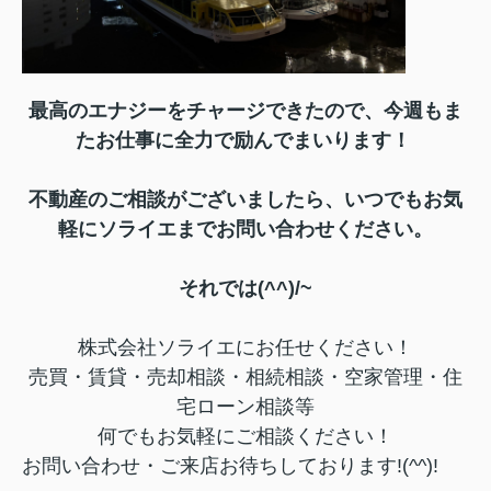
最高のエナジーをチャージできたので、今週もま
たお仕事に全力で励んでまいります！
不動産のご相談がございましたら、いつでもお気
軽にソライエまでお問い合わせください。
それでは(^^)/~
株式会社ソライエにお任せください！
売買・賃貸・売却相談・相続相談・
空家管理・住
宅ローン相談等
何でもお気軽にご相談ください！
お問い合わせ・ご来店お待ちしております!(^^)!