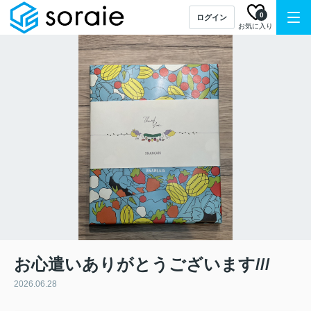
0
ログイン
お気に入り
お心遣いありがとうございます///
2026.06.28