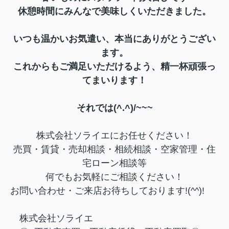
休憩時間にみんなで美味しくいただきました。
いつも温かいお気遣い、本当にありがとうござい
ます。
これからもご満足いただけるよう、精一杯頑張っ
てまいります！
それでは(^.^)/~~~
株式会社ソライエにお任せください！
売買・賃貸・売却相談・相続相談・
空家管理・住
宅ローン相談等
何でもお気軽にご相談ください！
お問い合わせ・ご来店お待ちしております!(^^)!
株式会社ソライエ