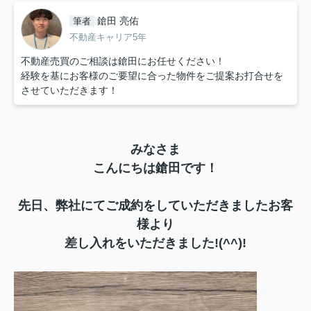
鎗田 亮佑
筆者
不動産キャリア5年
不動産売買のご相談は鎗田にお任せください！
経験を基にお客様のご要望に合った物件をご提案お打合せを
させていただきます！
みなさま
こんにちは鎗田です！
先日、弊社にてご成約をしていただきましたお客
様より
差し入れをいただきました!(^^)!