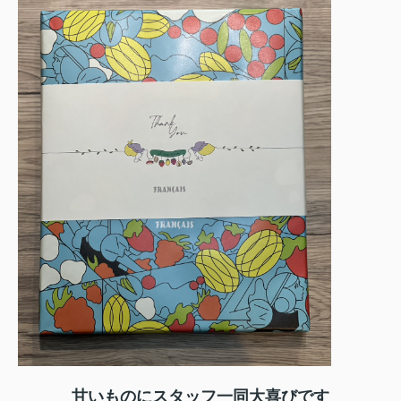
甘いものにスタッフ一同大喜びです