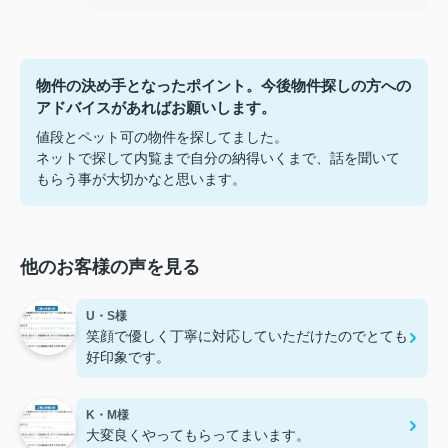
物件の決め手となったポイント。今後物件探しの方への
アドバイスがあればお願いします。
値段とペット可の物件を探してました。
ネットで探して内覧まで自分の納得いくまで、話を聞いて
もらう事が大切かなと思います。
他のお客様の声を見る
U・S様
笑顔で優しく丁寧に対応していただけたのでとても
好印象です。
K・M様
大変良くやってもらってまいます。