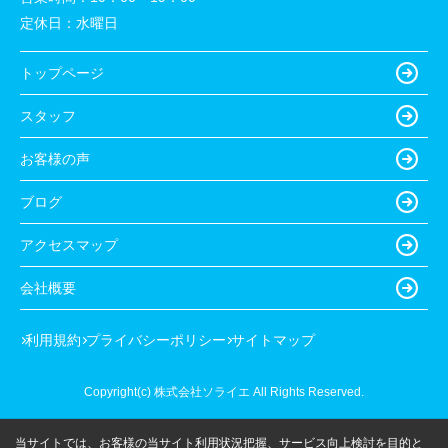
定休日：
水曜日
トップページ
スタッフ
お客様の声
ブログ
アクセスマップ
会社概要
利用規約
プライバシーポリシー
サイトマップ
Copyright(c) 株式会社ソライエ All Rights Reserved.
当サイトでは、お客様の当サイト利用状況把握、サービス向上検討を目的と