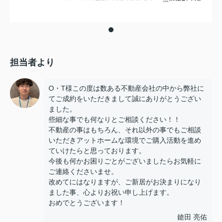
担当者より
O・T様この度は数ある不動産会社の中から弊社に
てご成約をいただきまして誠にありがとうござい
ました。
些細な事でも何なりとご相談ください！！
不動産の事はもちろん、それ以外の事でもご相談
いただきアットホームな環境でご購入活動を進め
ていけたらと思っております。
今後も何かお困りごとがございましたらお気軽に
ご連絡くださいませ。
改めてにはなりますが、ご新居がお決まりになり
ました事、心よりお祝い申し上げます。
おめでとうございます！
鎗田 亮佑