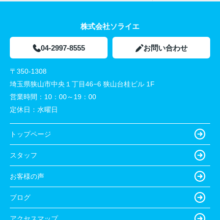
株式会社ソライエ
04-2997-8555
お問い合わせ
〒350-1308
埼玉県狭山市中央１丁目46−6 狭山台桂ビル 1F
営業時間：
10：00～19：00
定休日：
水曜日
トップページ
スタッフ
お客様の声
ブログ
アクセスマップ