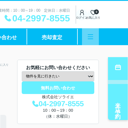
業時間：10：00～19：00 定休日：水曜日
0
04-2997-8555
ログイン
お気に入り
い合わせ
売却査定
に入り
お気軽にお問い合わせください
無料お問い合わせ
株式会社ソライエ
来店予約
04-2997-8555
10：00～19：00
（休：水曜日）