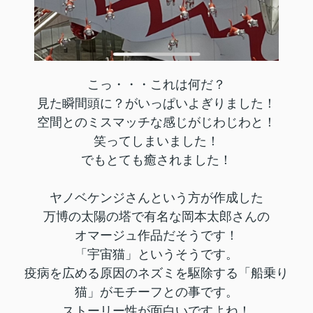
こっ・・・これは何だ？
見た瞬間頭に？がいっぱいよぎりました！
空間とのミスマッチな感じがじわじわと！
笑ってしまいました！
でもとても癒されました！
ヤノベケンジさんという方が作成した
万博の太陽の塔で有名な岡本太郎さんの
オマージュ作品だそうです！
「宇宙猫」というそうです。
疫病を広める原因のネズミを駆除する「船乗り
猫」がモチーフとの事です。
ストーリー性が面白いですよね！