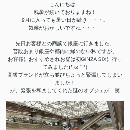
こんにちは！
残暑が続いておりますね！
9月に入っても暑い日が続き・・・。
気候がおかしいですね・・・。
先日お客様との商談で銀座に行きました。
普段あまり銀座や都内に縁のない私ですが、
お客様におすすめされお昼は初GINZA SIXに行っ
てみました(*´ω｀*)
高級ブランドが立ち並びちょっと緊張してしまい
ました！
が、緊張を和ましてくれた謎のオブジェが！笑