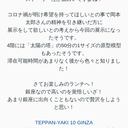
コロナ禍が明け希望を持ってほしいとの事で岡本
太郎さんの精神を引き継いだ方に
展示をして欲しいとの考えから今回の展示になっ
たそうです。
4階には「太陽の塔」の50分の1サイズの原型模型
もあったそうです。
滞在可能時間があまりなく後から色々と知りまし
た！
さてお楽しみのランチへ！
銀座なので高いのを覚悟しいざ！
あまり銀座に出向くこともないので贅沢をしよう
と思い！
TEPPAN-YAKI 10 GINZA