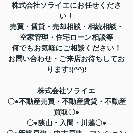
株式会社
ソライエ
にお任せくださ
い！
売買・賃貸・売却相談・相続相談・
空家管理・住宅ローン相談等
何でもお気軽にご相談ください！
お問い合わせ・ご来店お待ちしてお
ります!(^^)!
株式会社ソライエ
〇●不動産売買・不動産賃貸・不動産
買取〇●
〇●狭山・入間・川越〇●