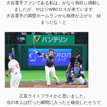
大谷選手ファンである私は、かなり熱狂し感動し
ましたが、やはりWBCロスが来ています
大谷選手の満塁ホームランから狼煙が上がり、始
まったな！と
正直ライトフライかと思いました。
当の本人は打った瞬間に入ったと確信したそうで