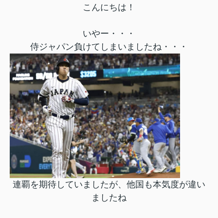
こんにちは！
いやー・・・
侍ジャパン負けてしまいましたね・・・
連覇を期待していましたが、他国も本気度が違い
ましたね