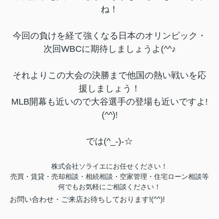
ね！
今回の負けを経て強くなる日本のオリンピック・
次回WBCに期待しましょうよ(^^♪
それよりこの大会の決勝まで他国の熱い戦いを応
援しましょう！
MLB開幕も近いので大谷選手の登場も近いですよ!
(^^)!
では(^_-)-☆
株式会社ソライエにお任せください！
売買・賃貸・売却相談・相続相談・
空家管理・住宅ローン相談等
何でもお気軽にご相談ください！
お問い合わせ・ご来店お待ちしております!(^^)!