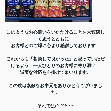
このようなお心遣いをいただけることを大変嬉し
く思うとともに、
お客様とのご縁に心より感謝しております！
これからも「相談して良かった」と思っていただ
けるよう、一人ひとりのお客様に寄り添い、
誠実な対応を心掛けてまいります。
この度は素敵なお中元をありがとうございまし
た。
それでは(^.^)/~~~