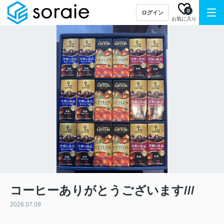
0
ログイン
お気に入り
コーヒーありがとうございます///
2026.07.09