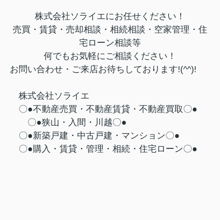
株式会社ソライエにお任せください！
売買・賃貸・売却相談・相続相談・
空家管理・住
宅ローン相談等
何でもお気軽にご相談ください！
お問い合わせ・ご来店お待ちしております!(^^)!
株式会社ソライエ
〇●不動産売買・不動産賃貸・不動産買取〇●
〇●狭山・入間・川越〇●
〇●新築戸建・中古戸建・マンション〇●
〇●購入・賃貸・管理・相続・住宅ローン〇●