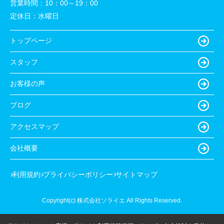
営業時間：
10：00～19：00
定休日：
水曜日
トップページ
スタッフ
お客様の声
ブログ
アクセスマップ
会社概要
利用規約
プライバシーポリシー
サイトマップ
Copyright(c) 株式会社ソライエ All Rights Reserved.