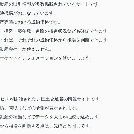
動産の取引情報が多数掲載されているサイトです。
通機構がおこなっています。
産売買における成約価格です。
・構造・築年数、道路の接道状況なども確認できます。
すれば、それぞれの成約価格から相場を判断できます。
動産会社しか使えません。
ーケットインフォメーションを使いましょう。
サービスが開始された、国土交通省の情報サイトです。
積、間取りなどの情報が表示されます。
動産の種類などでデータを大まかに絞り込めます。
から相場を判断する点は、先ほどと同じです。