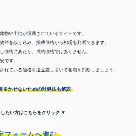
建物や土地が掲載されているサイトです。
物件を絞り込み、掲載価格から相場を判断できます。
し価格にあたり、成約価格ではありません。
目安です。
されている価格を適宜差し引いて相場を判断しましょう。
長引かせないための対処法も解説
をしたい方はこちらをクリック ▼
定フォームへ進む