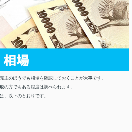
売主のほうでも相場を確認しておくことが大事です。
般の方でもある程度は調べられます。
は、以下のとおりです。