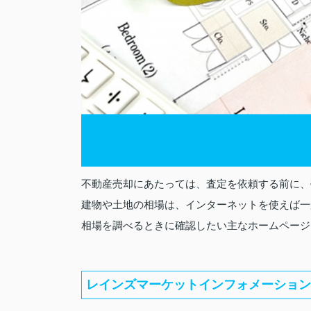
不動産売却にあたっては、査定を依頼する前に、
建物や土地の相場は、インターネットを使えば一
相場を調べるときに確認したい主なホームページ
レインズマーケットインフォメーション