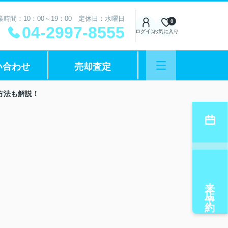
業時間：10：00～19：00 定休日：水曜日
0
04-2997-8555
ログイン
お気に入り
い合わせ
売却査定
方法も解説！
来店予約