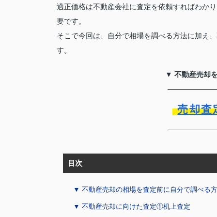
適正価格は不動産会社に査定を依頼すればわかり
要です。
そこで今回は、自分で相場を調べる方法に加え、
す。
▼ 不動産売却
売却査
目次
▼ 不動産売却の相場を査定前に自分で調べる
▼ 不動産売却に向けた査定①机上査定