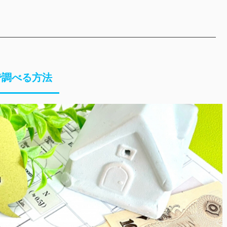
で調べる方法