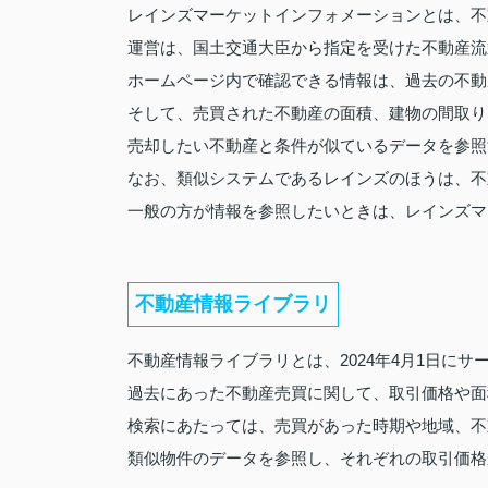
レインズマーケットインフォメーションとは、不
運営は、国土交通大臣から指定を受けた不動産流
ホームページ内で確認できる情報は、過去の不動
そして、売買された不動産の面積、建物の間取り
売却したい不動産と条件が似ているデータを参照
なお、類似システムであるレインズのほうは、不
一般の方が情報を参照したいときは、レインズマ
不動産情報ライブラリ
不動産情報ライブラリとは、2024年4月1日に
過去にあった不動産売買に関して、取引価格や面
検索にあたっては、売買があった時期や地域、不
類似物件のデータを参照し、それぞれの取引価格