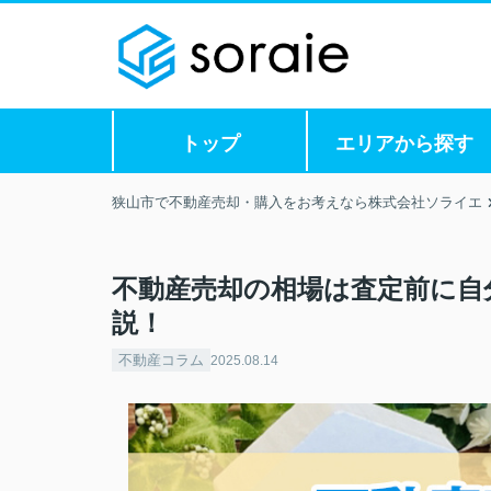
トップ
エリアから探す
狭山市で不動産売却・購入をお考えなら株式会社ソライエ
不動産売却の相場は査定前に自
説！
不動産コラム
2025.08.14