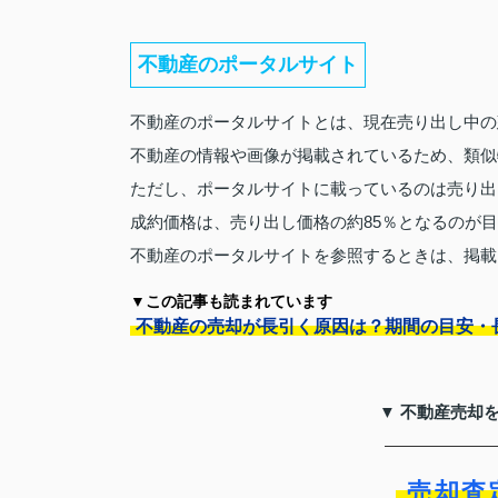
不動産のポータルサイト
不動産のポータルサイトとは、現在売り出し中の
不動産の情報や画像が掲載されているため、類似
ただし、ポータルサイトに載っているのは売り出
成約価格は、売り出し価格の約85％となるのが
不動産のポータルサイトを参照するときは、掲載
▼この記事も読まれています
不動産の売却が長引く原因は？期間の目安・
▼ 不動産売却
売却査