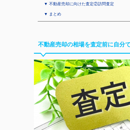
▼ 不動産売却に向けた査定②訪問査定
▼ まとめ
不動産売却の相場を査定前に自分