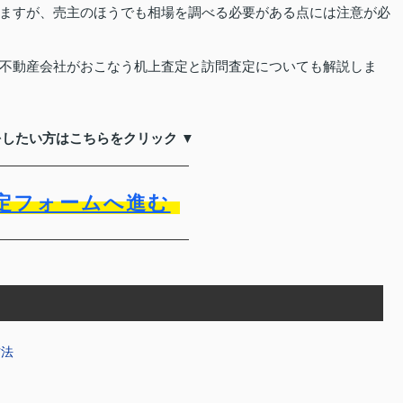
ますが、売主のほうでも相場を調べる必要がある点には注意が必
不動産会社がおこなう机上査定と訪問査定についても解説しま
をしたい方はこちらをクリック ▼
定フォームへ進む
方法