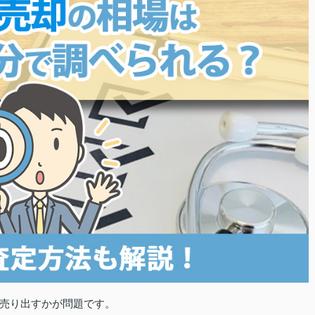
売り出すかが問題です。