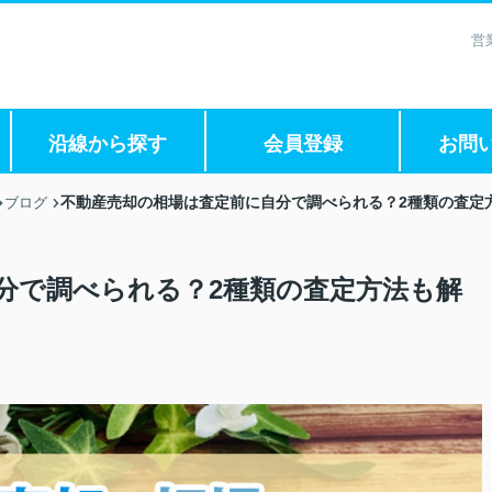
営
沿線から探す
会員登録
お問
不動産売却の相場は査定前に自分で調べられる？2種類の査定
ブログ
分で調べられる？2種類の査定方法も解