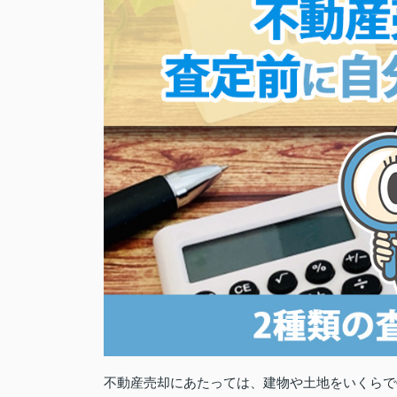
不動産売却にあたっては、建物や土地をいくらで